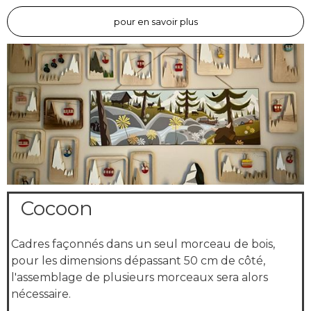
pour en savoir plus
Cocoon
Cadres façonnés dans un seul morceau de bois,
pour
les dimensions dépassant 50 cm de côté,
l'assemblage de plusieurs morceaux sera alors
nécessaire.