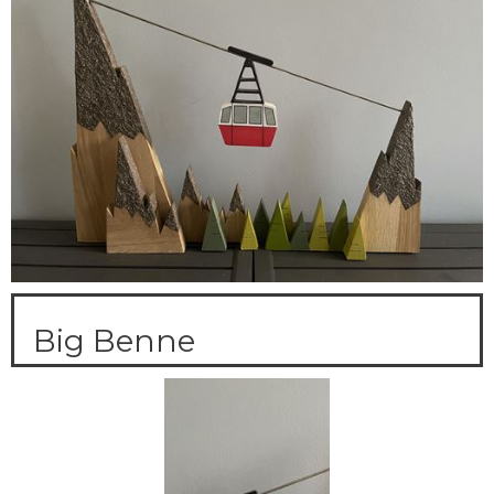
Big Benne