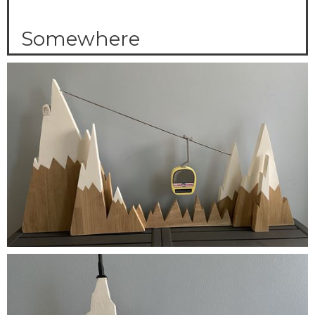
Somewhere