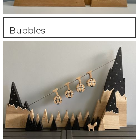
Bubbles