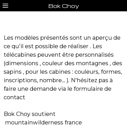
Bok Choy
a
Les modèles présentés sont un aperçu de
ce qu'il est possible de réaliser . Les
télécabines
peuvent être personnalisés
(dimensions , couleur des montagnes , des
sapins , pour les cabines : couleurs, formes,
inscriptions, nombre... ). N'hésitez pas à
faire une demande via le formulaire de
contact
Bok Choy soutient
mountainwilderness france