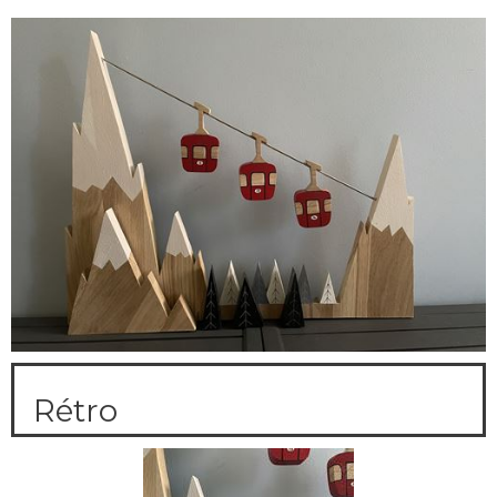
Rétro