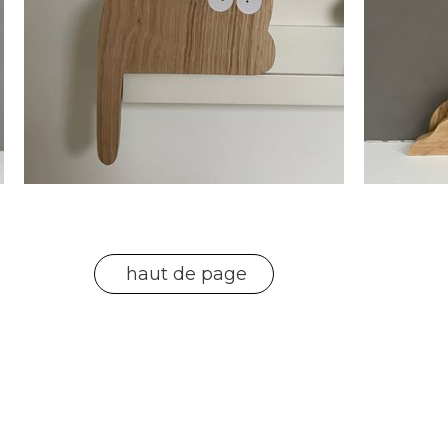
haut de page