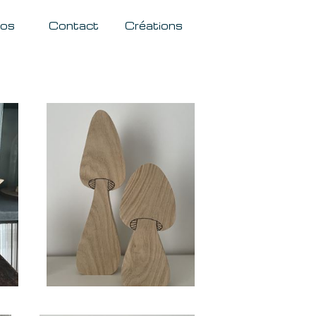
pos
Contact
Créations