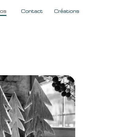
pos
Contact
Créations