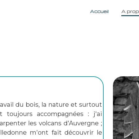
Accueil
A pro
avail du bois, la nature et surtout
 toujours accompagnées : j'ai
arpenter les
volcans d'Auvergne ;
lledonne m'ont fait découvrir le