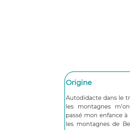
Origine
Autodidacte dans le tr
les montagnes m'ont
passé mon enfance à 
les montagnes de
Be