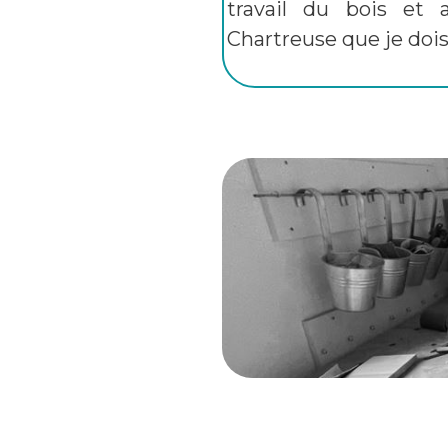
travail du bois et 
Chartreuse que je doi